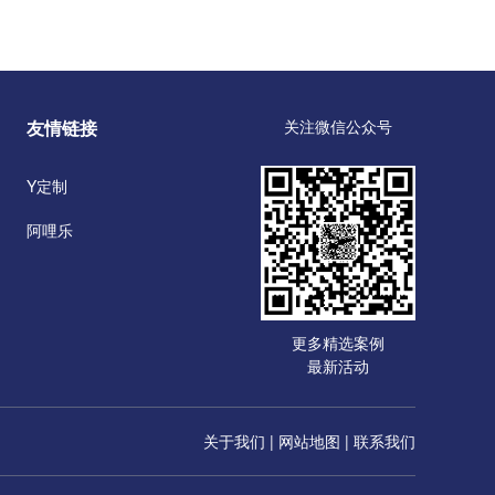
友情链接
关注微信公众号
Y定制
阿哩乐
更多精选案例
最新活动
关于我们
|
网站地图
|
联系我们