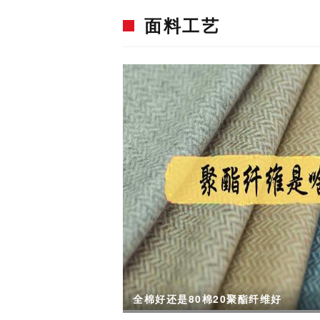
面料工艺
全棉好还是80棉20聚酯纤维好