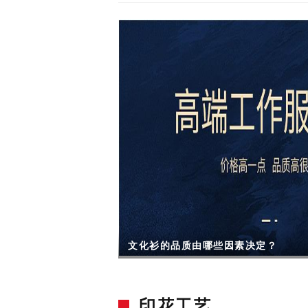
文化衫的品质由哪些因素决定？
印花工艺