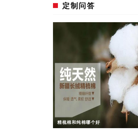
定制问答
精梳棉和纯棉哪个好