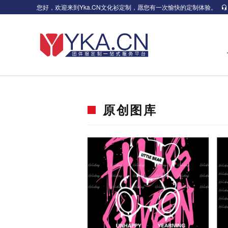
您好，欢迎来到Yka.CN文化衫定制，愿您有一次愉快的定制体验。
原创图库